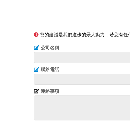
您的建議是我們進步的最大動力，若您有任
公司名稱
聯絡電話
連絡事項