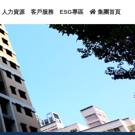
人力資源
客戶服務
ESG專區
集團首頁