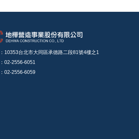
：10353台北市大同區承德路二段81號4樓之1
02-2556-6051
02-2556-6059