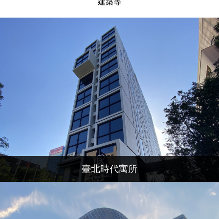
建築等
臺北時代寓所