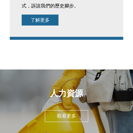
式，訴說我們的歷史腳步。
了解更多
人力資源
觀看更多