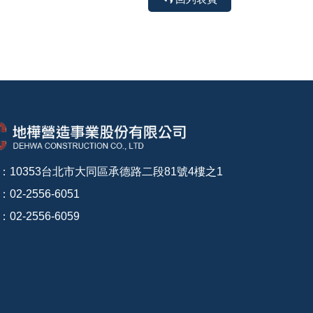
：10353台北市大同區承德路二段81號4樓之1
02-2556-6051
02-2556-6059