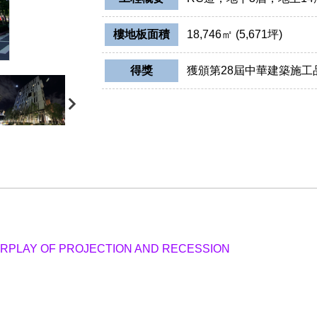
樓地板面積
18,746㎡ (5,671坪)
得獎
獲頒第28屆中華建築施工
TERPLAY OF PROJECTION AND RECESSION