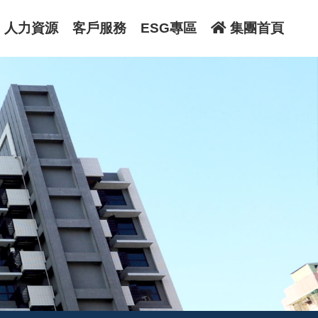
人力資源
客戶服務
ESG專區
集團首頁